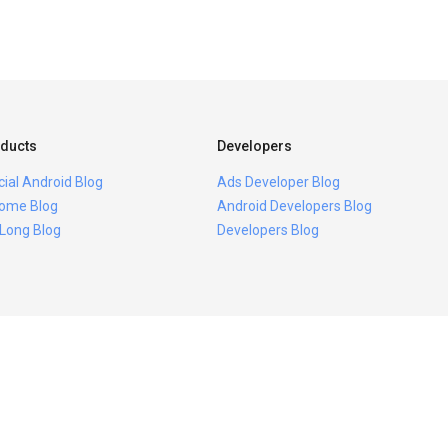
ducts
Developers
icial Android Blog
Ads Developer Blog
ome Blog
Android Developers Blog
 Long Blog
Developers Blog