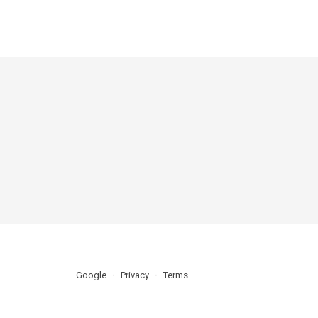
Google
Privacy
Terms