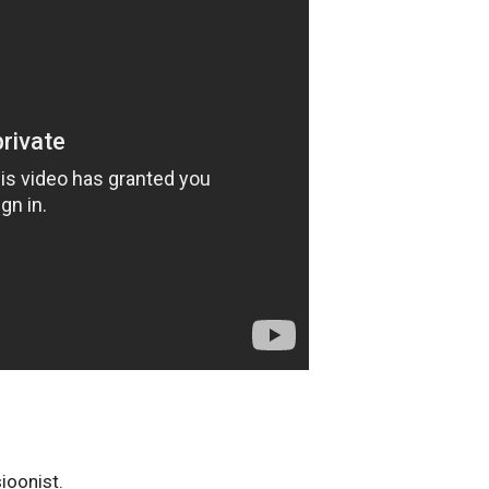
ioonist.