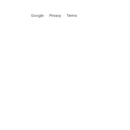
Google
Privacy
Terms