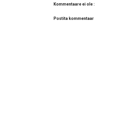
Kommentaare ei ole :
Postita kommentaar