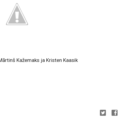
Kažemaks ja Kristen Kaasik